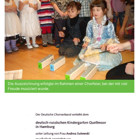
Die Auszeichnung erfolgte im Rahmen einer Chorfeier, bei der mit viel
Freude musiziert wurde.