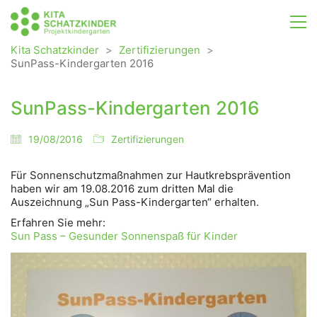
Kita Schatzkinder
>
Zertifizierungen
>
SunPass-Kindergarten 2016
SunPass-Kindergarten 2016
19/08/2016
Zertifizierungen
Für Sonnenschutzmaßnahmen zur Hautkrebsprävention
haben wir am 19.08.2016 zum dritten Mal die
Auszeichnung „Sun Pass-Kindergarten“ erhalten.
Erfahren Sie mehr:
Sun Pass – Gesunder Sonnenspaß für Kinder