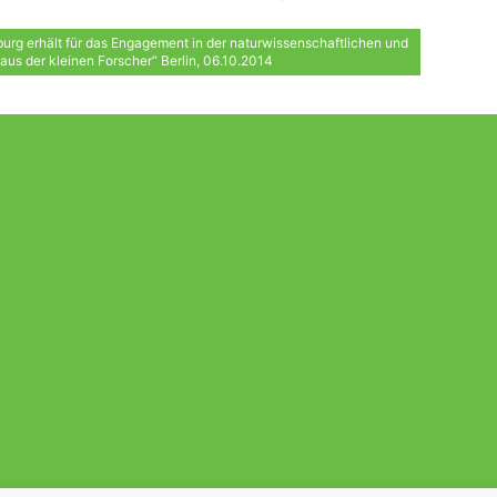
rg erhält für das Engagement in der naturwissenschaftlichen und
aus der kleinen Forscher“ Berlin, 06.10.2014