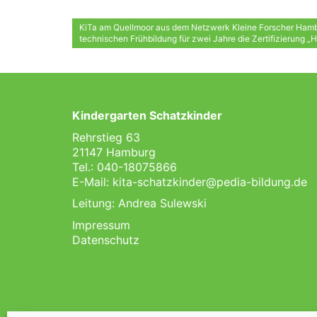
KiTa am Quellmoor aus dem Netzwerk Kleine Forscher Hambu
technischen Frühbildung für zwei Jahre die Zertifizierung „H
Kindergarten Schatzkinder
Rehrstieg 63
21147 Hamburg
Tel.: 040-18075866
E-Mail:
kita-schatzkinder@pedia-bildung.de
Leitung: Andrea Sulewski
Impressum
Datenschutz