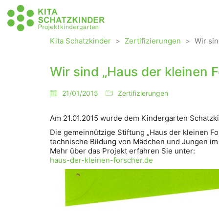
Kita Schatzkinder
>
Zertifizierungen
>
Wir si
Wir sind „Haus der kleinen 
21/01/2015
Zertifizierungen
Am 21.01.2015 wurde dem Kindergarten Schatzkin
Die gemeinnützige Stiftung „Haus der kleinen Fo
technische Bildung von Mädchen und Jungen im 
Mehr über das Projekt erfahren Sie unter:
haus-der-kleinen-forscher.de