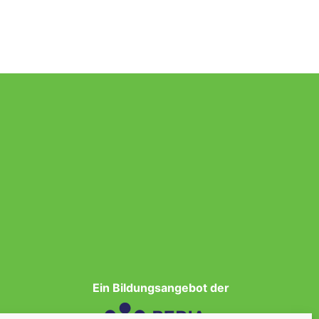
Ein Bildungsangebot der