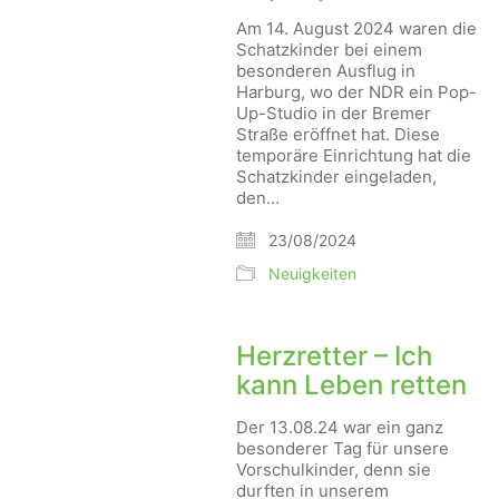
Am 14. August 2024 waren die
Schatzkinder bei einem
besonderen Ausflug in
Harburg, wo der NDR ein Pop-
Up-Studio in der Bremer
Straße eröffnet hat. Diese
temporäre Einrichtung hat die
Schatzkinder eingeladen,
den…
23/08/2024
Neuigkeiten
Herzretter – Ich
kann Leben retten
Der 13.08.24 war ein ganz
besonderer Tag für unsere
Vorschulkinder, denn sie
durften in unserem