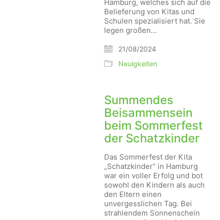
Hamburg, welches sich auf die
Belieferung von Kitas und
Schulen spezialisiert hat. Sie
legen großen…
21/08/2024
Neuigkeiten
Summendes
Beisammensein
beim Sommerfest
der Schatzkinder
Das Sommerfest der Kita
„Schatzkinder“ in Hamburg
war ein voller Erfolg und bot
sowohl den Kindern als auch
den Eltern einen
unvergesslichen Tag. Bei
strahlendem Sonnenschein