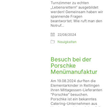
Turnzimmer zu echten
„Lebensrettern“ ausgebildet
werden! Gemeinsam haben wir
spannende Fragen
beantwortet: Wie ruft man den
Notruf…
22/08/2024
Neuigkeiten
Besuch bei der
Porschke
Menümanufaktur
Am 19.08.2024 durften die
Elementarkinder in Rellingen
ihren Mittagessen-Lieferanten
"Porschke" besuchen.
Porschke ist ein bekanntes
Catering-Unternehmen aus