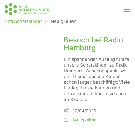
Kita Schatzkinder
>
Neuigkeiten
Besuch bei Radio
Hamburg
Ein spannender Ausflug führte
unsere Schatzkinder zu Radio
Hamburg. Ausgangspunkt war
ein Thema, das die Kinder
schon länger beschäftigt: Viele
Lieder, die sie kennen und
gerne singen, hören sie auch
im Radio.…
10/04/2026
Neuigkeiten