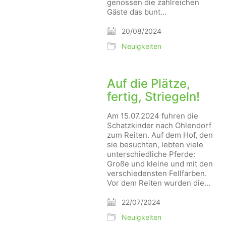
genossen die zahlreichen
Gäste das bunt…
20/08/2024
Neuigkeiten
Auf die Plätze,
fertig, Striegeln!
Am 15.07.2024 fuhren die
Schatzkinder nach Ohlendorf
zum Reiten. Auf dem Hof, den
sie besuchten, lebten viele
unterschiedliche Pferde:
Große und kleine und mit den
verschiedensten Fellfarben.
Vor dem Reiten wurden die…
22/07/2024
Neuigkeiten