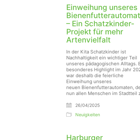
Einweihung unseres
Bienenfutterautoma
– Ein Schatzkinder-
Projekt für mehr
Artenvielfalt
In der Kita Schatzkinder ist
Nachhaltigkeit ein wichtiger Teil
unseres pädagogischen Alltags. 
besonderes Highlight im Jahr 20
war deshalb die feierliche
Einweihung unseres
neuen Bienenfutterautomaten, d
nun allen Menschen im Stadtteil 
26/04/2025
Neuigkeiten
Harburger