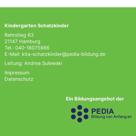
Kindergarten Schatzkinder
Rehrstieg 63
21147 Hamburg
Tel.: 040-18075866
E-Mail:
kita-schatzkinder@pedia-bildung.de
Leitung: Andrea Sulewski
Impressum
Datenschutz
Ein Bildungsangebot der