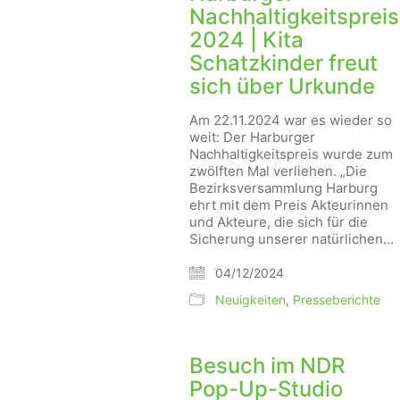
Nachhaltigkeitspreis
2024 | Kita
Schatzkinder freut
sich über Urkunde
Am 22.11.2024 war es wieder so
weit: Der Harburger
Nachhaltigkeitspreis wurde zum
zwölften Mal verliehen. „Die
Bezirksversammlung Harburg
ehrt mit dem Preis Akteurinnen
und Akteure, die sich für die
Sicherung unserer natürlichen…
04/12/2024
Neuigkeiten
,
Presseberichte
Besuch im NDR
Pop-Up-Studio