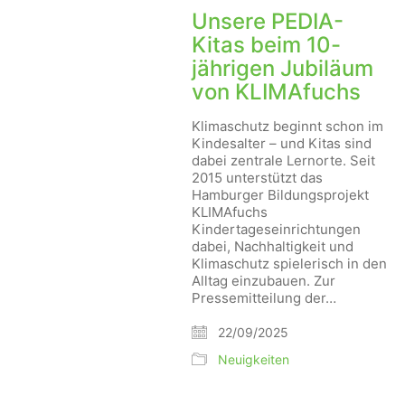
Unsere PEDIA-
Kitas beim 10-
jährigen Jubiläum
von KLIMAfuchs
Klimaschutz beginnt schon im
Kindesalter – und Kitas sind
dabei zentrale Lernorte. Seit
2015 unterstützt das
Hamburger Bildungsprojekt
KLIMAfuchs
Kindertageseinrichtungen
dabei, Nachhaltigkeit und
Klimaschutz spielerisch in den
Alltag einzubauen. Zur
Pressemitteilung der…
22/09/2025
Neuigkeiten