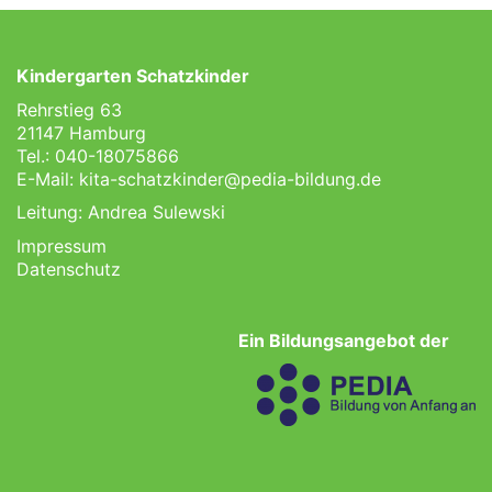
Kindergarten Schatzkinder
Rehrstieg 63
21147 Hamburg
Tel.: 040-18075866
E-Mail:
kita-schatzkinder@pedia-bildung.de
Leitung: Andrea Sulewski
Impressum
Datenschutz
Ein Bildungsangebot der