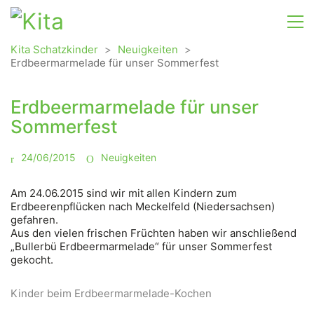
Kita Schatzkinder
>
Neuigkeiten
>
Erdbeermarmelade für unser Sommerfest
Erdbeermarmelade für unser
Sommerfest
24/06/2015
Neuigkeiten
Am 24.06.2015 sind wir mit allen Kindern zum
Erdbeerenpflücken nach Meckelfeld (Niedersachsen)
gefahren.
Aus den vielen frischen Früchten haben wir anschließend
„Bullerbü Erdbeermarmelade“ für unser Sommerfest
gekocht.
Kinder beim Erdbeermarmelade-Kochen