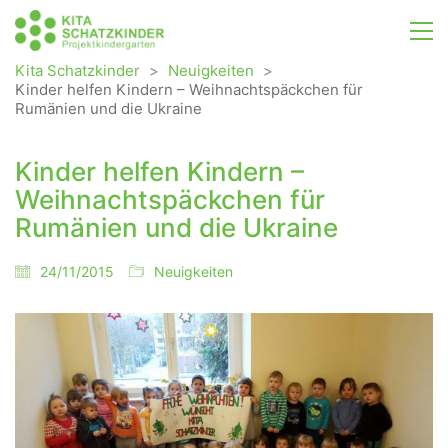
Kita Schatzkinder
>
Neuigkeiten
>
Kinder helfen Kindern – Weihnachtspäckchen für
Rumänien und die Ukraine
Kinder helfen Kindern –
Weihnachtspäckchen für
Rumänien und die Ukraine
24/11/2015
Neuigkeiten