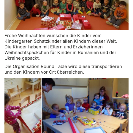
Frohe Weihnachten wünschen die Kinder vom
Kindergarten Schatzkinder allen Kindern dieser Welt.
Die Kinder haben mit Eltern und Erzieherinnen
Weihnachtspäckchen für Kinder in Rumänien und der
Ukraine gepackt.
Die Organisation Round Table wird diese transportieren
und den Kindern vor Ort überreichen.