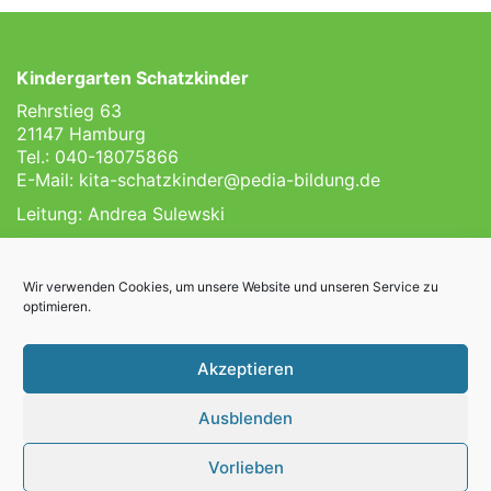
Kindergarten Schatzkinder
Rehrstieg 63
21147 Hamburg
Tel.: 040-18075866
E-Mail:
kita-schatzkinder@pedia-bildung.de
Leitung: Andrea Sulewski
Impressum
Datenschutz
Wir verwenden Cookies, um unsere Website und unseren Service zu
optimieren.
Ein Bildungsangebot der
Akzeptieren
Ausblenden
Vorlieben