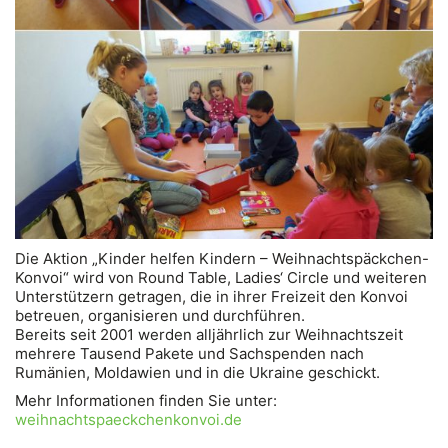
Die Aktion „Kinder helfen Kindern – Weihnachtspäckchen-
Konvoi“ wird von Round Table, Ladies‘ Circle und weiteren
Unterstützern getragen, die in ihrer Freizeit den Konvoi
betreuen, organisieren und durchführen.
Bereits seit 2001 werden alljährlich zur Weihnachtszeit
mehrere Tausend Pakete und Sachspenden nach
Rumänien, Moldawien und in die Ukraine geschickt.
Mehr Informationen finden Sie unter:
weihnachtspaeckchenkonvoi.de