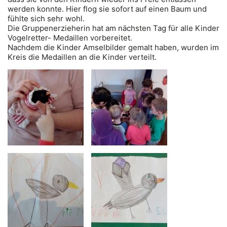
werden konnte. Hier flog sie sofort auf einen Baum und
fühlte sich sehr wohl.
Die Gruppenerzieherin hat am nächsten Tag für alle Kinder
Vogelretter- Medaillen vorbereitet.
Nachdem die Kinder Amselbilder gemalt haben, wurden im
Kreis die Medaillen an die Kinder verteilt.