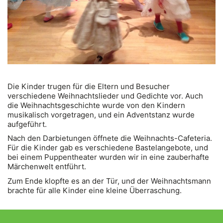
Die Kinder trugen für die Eltern und Besucher
verschiedene Weihnachtslieder und Gedichte vor. Auch
die Weihnachtsgeschichte wurde von den Kindern
musikalisch vorgetragen, und ein Adventstanz wurde
aufgeführt.
Nach den Darbietungen öffnete die Weihnachts-Cafeteria.
Für die Kinder gab es verschiedene Bastelangebote, und
bei einem Puppentheater wurden wir in eine zauberhafte
Märchenwelt entführt.
Zum Ende klopfte es an der Tür, und der Weihnachtsmann
brachte für alle Kinder eine kleine Überraschung.