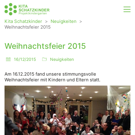
Kita Schatzkinder
>
Neuigkeiten
>
Weihnachtsfeier 2015
Weihnachtsfeier 2015
16/12/2015
Neuigkeiten
Am 16.12.2015 fand unsere stimmungsvolle
Weihnachtsfeier mit Kindern und Eltern statt.