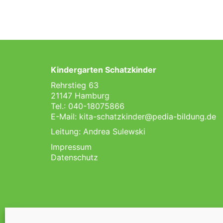
Kindergarten Schatzkinder
Rehrstieg 63
21147 Hamburg
Tel.: 040-18075866
E-Mail:
kita-schatzkinder@pedia-bildung.de
Leitung: Andrea Sulewski
Impressum
Datenschutz