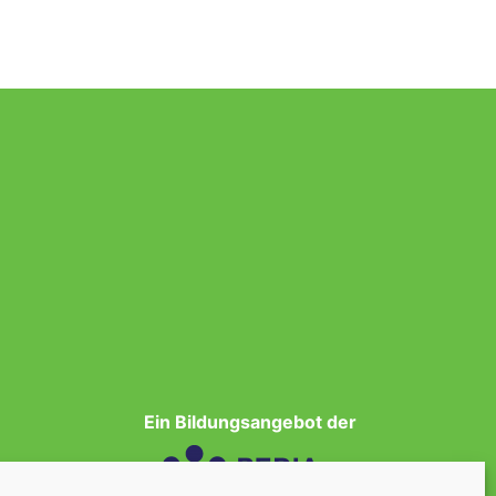
Ein Bildungsangebot der